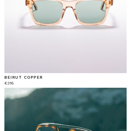
BEIRUT COPPER
€
316