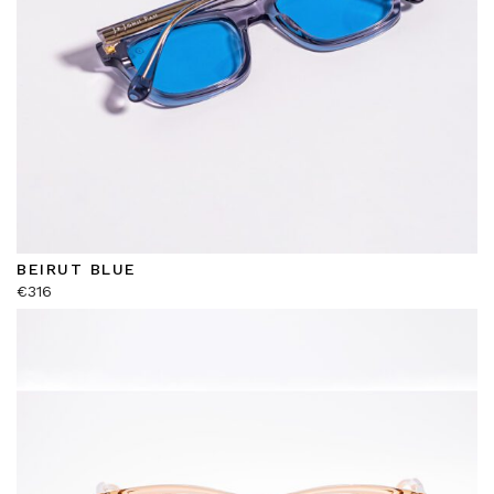
BEIRUT BLUE
€
316