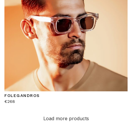
FOLEGANDROS
€
268
Load more products