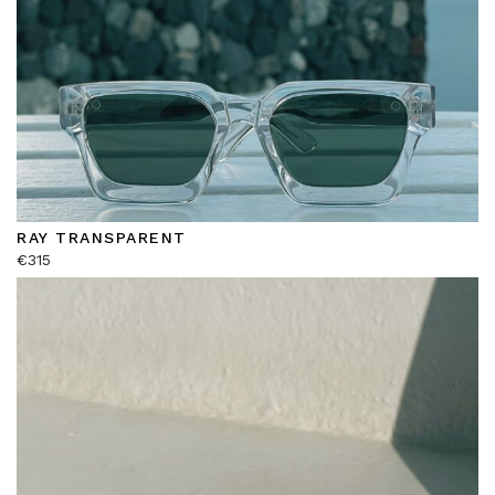
RAY TRANSPARENT
€
315