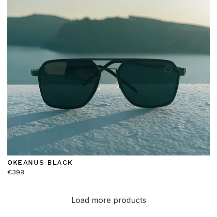
OKEANUS BLACK
€
399
Load more products