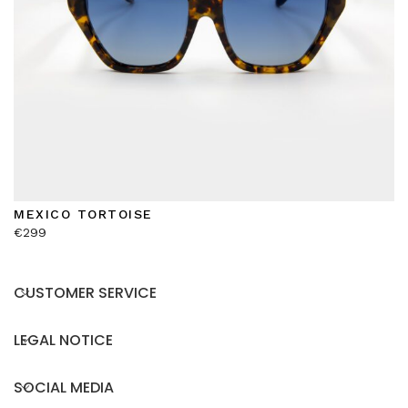
MEXICO TORTOISE
€
299
CUSTOMER SERVICE
LEGAL NOTICE
SOCIAL MEDIA