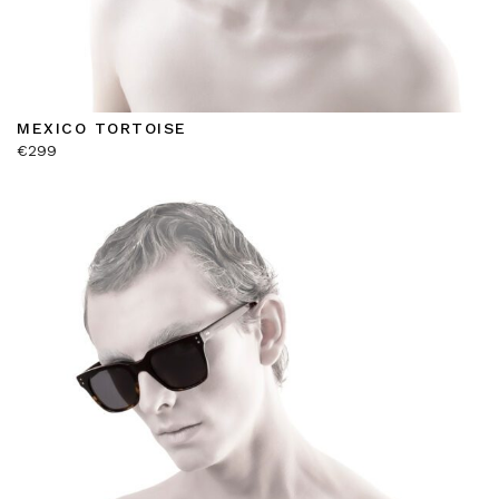
MEXICO TORTOISE
€
299